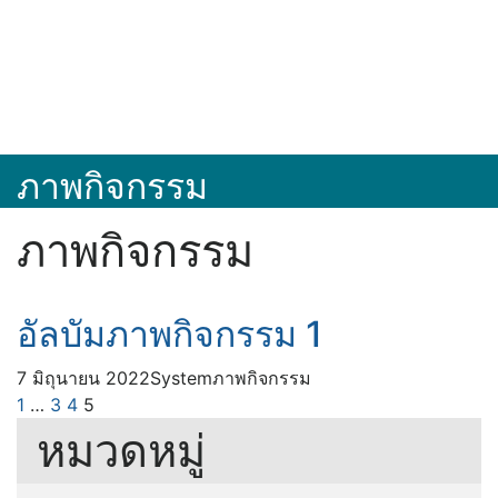
ภาพกิจกรรม
ภาพกิจกรรม
อัลบัมภาพกิจกรรม 1
7 มิถุนายน 2022
System
ภาพกิจกรรม
1
…
3
4
5
หมวดหมู่