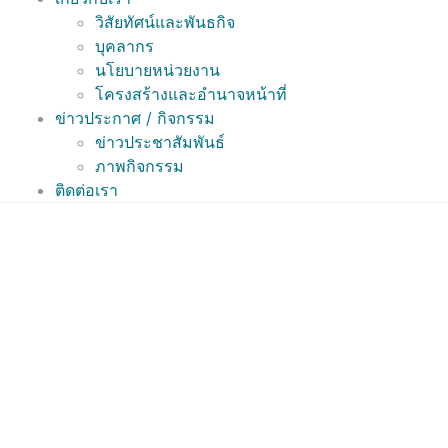
วิสัยทัศน์และพันธกิจ
บุคลากร
นโยบายหน่วยงาน
โครงสร้างและอำนาจหน้าที่
ข่าวประกาศ / กิจกรรม
ข่าวประชาสัมพันธ์
ภาพกิจกรรม
ติดต่อเรา