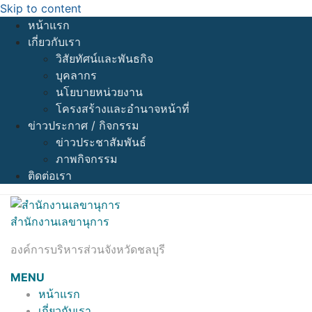
Skip to content
หน้าแรก
เกี่ยวกับเรา
วิสัยทัศน์และพันธกิจ
บุคลากร
นโยบายหน่วยงาน
โครงสร้างและอำนาจหน้าที่
ข่าวประกาศ / กิจกรรม
ข่าวประชาสัมพันธ์
ภาพกิจกรรม
ติดต่อเรา
สำนักงานเลขานุการ
องค์การบริหารส่วนจังหวัดชลบุรี
MENU
หน้าแรก
เกี่ยวกับเรา