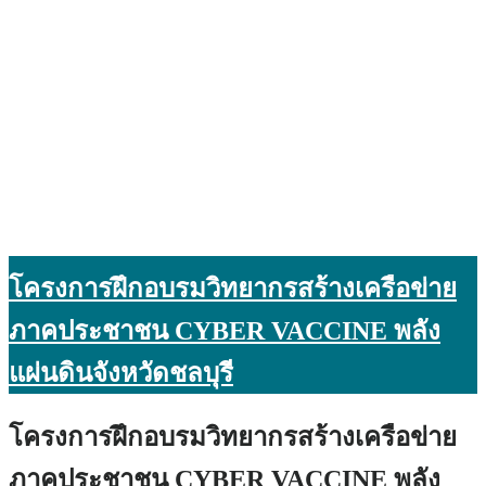
โครงการฝึกอบรมวิทยากรสร้างเครือข่าย
ภาคประชาชน CYBER VACCINE พลัง
แผ่นดินจังหวัดชลบุรี
โครงการฝึกอบรมวิทยากรสร้างเครือข่าย
ภาคประชาชน CYBER VACCINE พลัง