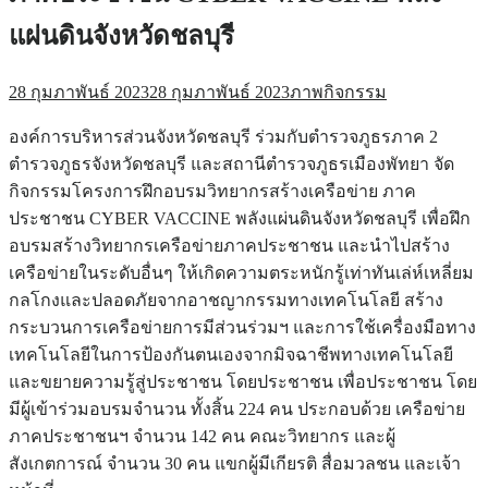
แผ่นดินจังหวัดชลบุรี
28 กุมภาพันธ์ 2023
28 กุมภาพันธ์ 2023
ภาพกิจกรรม
องค์การบริหารส่วนจังหวัดชลบุรี ร่วมกับตำรวจภูธรภาค 2
ตำรวจภูธรจังหวัดชลบุรี และสถานีตำรวจภูธรเมืองพัทยา จัด
กิจกรรมโครงการฝึกอบรมวิทยากรสร้างเครือข่าย ภาค
ประชาชน CYBER VACCINE พลังแผ่นดินจังหวัดชลบุรี เพื่อฝึก
อบรมสร้างวิทยากรเครือข่ายภาคประชาชน และนำไปสร้าง
เครือข่ายในระดับอื่นๆ ให้เกิดความตระหนักรู้เท่าทันเล่ห์เหลี่ยม
กลโกงและปลอดภัยจากอาชญากรรมทางเทคโนโลยี สร้าง
กระบวนการเครือข่ายการมีส่วนร่วมฯ และการใช้เครื่องมือทาง
เทคโนโลยีในการป้องกันตนเองจากมิจฉาชีพทางเทคโนโลยี
และขยายความรู้สู่ประชาชน โดยประชาชน เพื่อประชาชน โดย
มีผู้เข้าร่วมอบรมจำนวน ทั้งสิ้น 224 คน ประกอบด้วย เครือข่าย
ภาคประชาชนฯ จำนวน 142 คน คณะวิทยากร และผู้
สังเกตการณ์ จำนวน 30 คน แขกผู้มีเกียรติ สื่อมวลชน และเจ้า