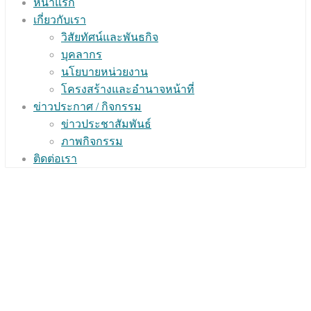
หน้าแรก
เกี่ยวกับเรา
วิสัยทัศน์และพันธกิจ
บุคลากร
นโยบายหน่วยงาน
โครงสร้างและอำนาจหน้าที่
ข่าวประกาศ / กิจกรรม
ข่าวประชาสัมพันธ์
ภาพกิจกรรม
ติดต่อเรา