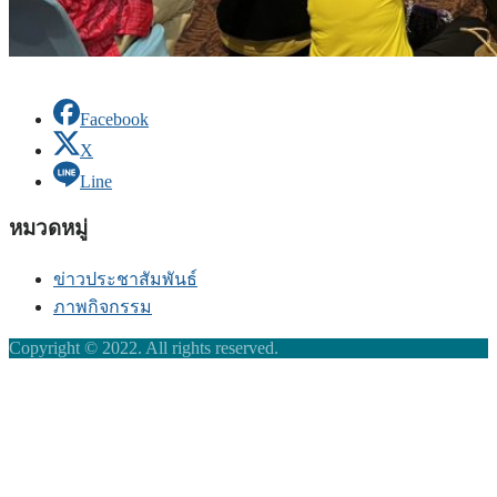
Facebook
X
Line
หมวดหมู่
ข่าวประชาสัมพันธ์
ภาพกิจกรรม
Copyright © 2022. All rights reserved.