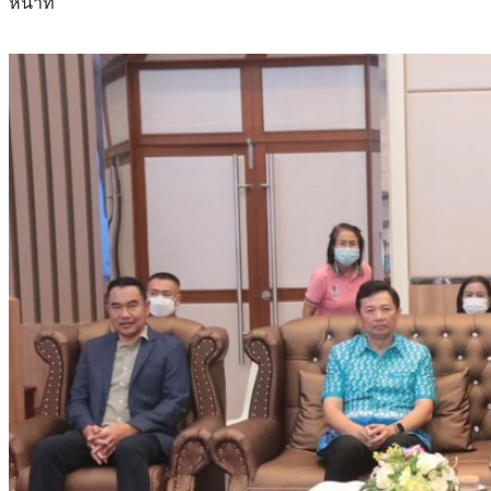
หน้าที่